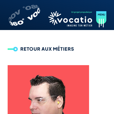
RETOUR AUX MÉTIERS