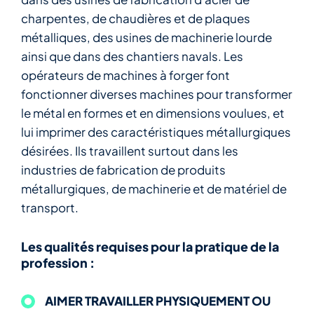
charpentes, de chaudières et de plaques
métalliques, des usines de machinerie lourde
ainsi que dans des chantiers navals. Les
opérateurs de machines à forger font
fonctionner diverses machines pour transformer
le métal en formes et en dimensions voulues, et
lui imprimer des caractéristiques métallurgiques
désirées. Ils travaillent surtout dans les
industries de fabrication de produits
métallurgiques, de machinerie et de matériel de
transport.
Les qualités requises pour la pratique de la
profession :
AIMER TRAVAILLER PHYSIQUEMENT OU