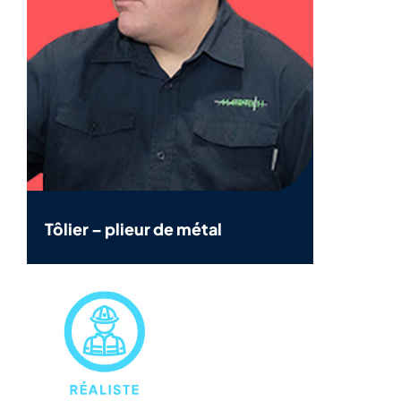
Tôlier – plieur de métal