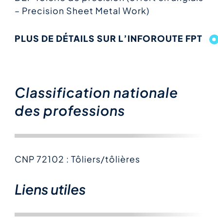
– Precision Sheet Metal Work)
PLUS DE DÉTAILS SUR L’INFOROUTE FPT
Classification nationale
des professions
CNP 72102 : Tôliers/tôlières
Liens utiles