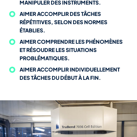
MANIPULER DES INSTRUMENTS.
AIMER ACCOMPLIR DES TÂCHES
RÉPÉTITIVES, SELON DES NORMES
ÉTABLIES.
AIMER COMPRENDRE LES PHÉNOMÈNES
ET RÉSOUDRE LES SITUATIONS
PROBLÉMATIQUES.
AIMER ACCOMPLIR INDIVIDUELLEMENT
DES TÂCHES DU DÉBUT À LA FIN.