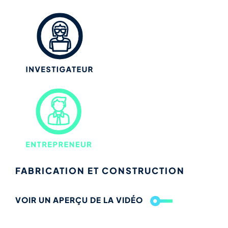
FABRICATION ET CONSTRUCTION
VOIR UN APERÇU DE LA VIDÉO