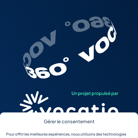
Gérer le consentement
Pour offrir les meilleures expériences, nous utilisons des technologies