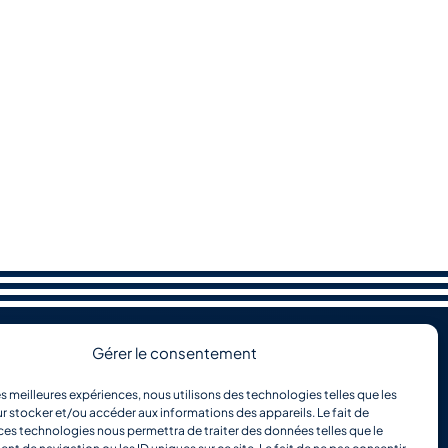
Gérer le consentement
les meilleures expériences, nous utilisons des technologies telles que les
r stocker et/ou accéder aux informations des appareils. Le fait de
ces technologies nous permettra de traiter des données telles que le