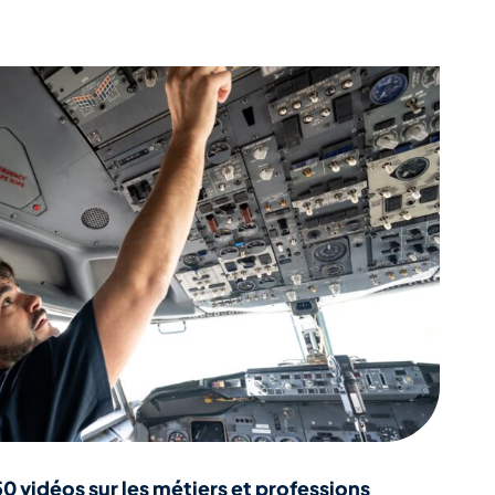
50 vidéos sur les métiers et professions