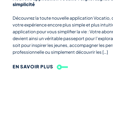
simplicité
Découvrez la toute nouvelle application Vocatio,
votre expérience encore plus simple et plus intuit
application pour vous simplifier la vie : Votre ab
devient ainsi un véritable passeport pour l’explora
soit pour inspirer les jeunes, accompagner les pe
professionnelle ou simplement découvrir les […]
EN SAVOIR PLUS