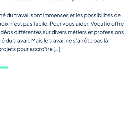
hé du travail sont immenses et les possibilités de
hoix n’est pas facile. Pour vous aider, Vocatio offre
déos différentes sur divers métiers et professions
du travail. Mais le travail ne s’arrête pas là.
ojets pour accroître […]