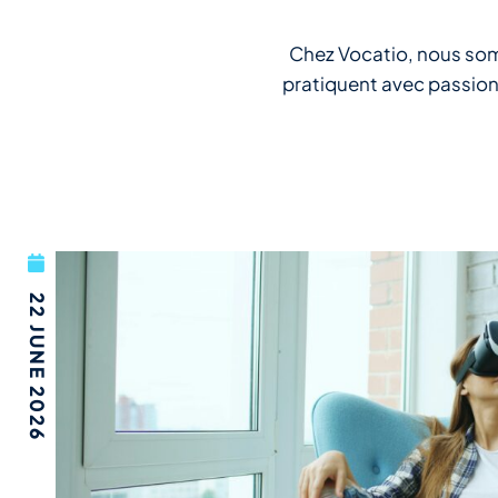
Chez Vocatio, nous somm
pratiquent avec passion.
22 JUNE 2026