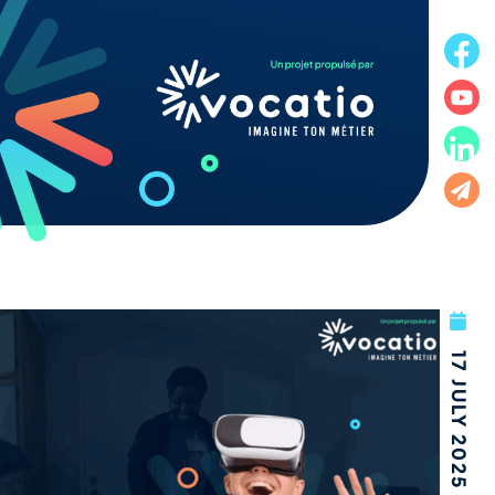
17 JULY 2025