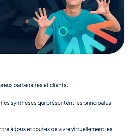
reux partenaires et clients.
iches synthèses qui présentent les principales
e à tous et toutes de vivre virtuellement les