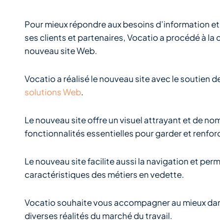
Pour mieux répondre aux besoins d’information 
ses clients et partenaires, Vocatio a procédé à la 
nouveau site Web.
Vocatio a réalisé le nouveau site avec le soutien de
solutions Web
.
Le nouveau site offre un visuel attrayant et de n
fonctionnalités essentielles pour garder et renfo
Le nouveau site facilite aussi la navigation et pe
caractéristiques des métiers en vedette.
Vocatio souhaite vous accompagner au mieux dans 
diverses réalités du marché du travail.